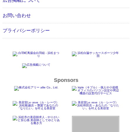
広告掲載について
お問い合わせ
プライバシーポリシー
Sponsors