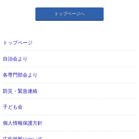
トップページへ
トップページ
自治会より
各専門部会より
防災・緊急連絡
子ども会
個人情報保護方針