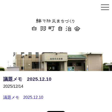
togg
navi
議題メモ 2025.12.10
2025/12/14
議題メモ 2025.12.10