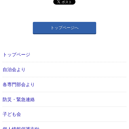
トップページへ
トップページ
自治会より
各専門部会より
防災・緊急連絡
子ども会