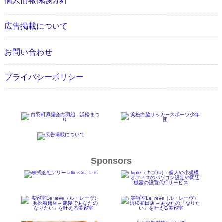
個人情報保護方針
広告掲載について
お問い合わせ
プライバシーポリシー
Sponsors