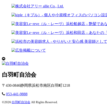
白羽町自治会
〒
430-0846
静岡県
浜松市南区
白羽町1218
053-441-9888
©
2026
白羽町自治会
All Rights Reserved.