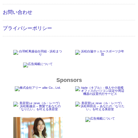
お問い合わせ
プライバシーポリシー
Sponsors