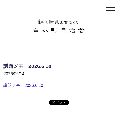
togg
navi
議題メモ 2026.6.10
2026/06/14
議題メモ 2026.6.10