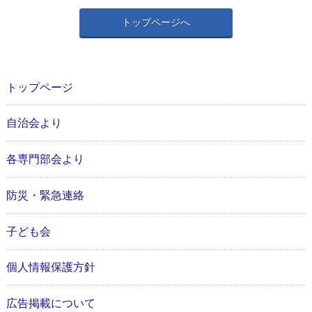
トップページへ
トップページ
自治会より
各専門部会より
防災・緊急連絡
子ども会
個人情報保護方針
広告掲載について