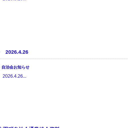
2026.4.26
0
自治会お知らせ
26.4.26...