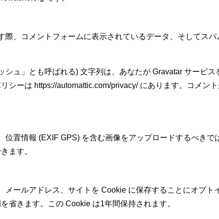
す際、コメントフォームに表示されているデータ、そしてスパム検
シュ」とも呼ばれる) 文字列は、あなたが Gravatar サ
https://automattic.com/privacy/ にありま
位置情報 (EXIF GPS) を含む画像をアップロードするべ
できます。
メールアドレス、サイトを Cookie に保存することにオプ
きます。この Cookie は1年間保持されます。