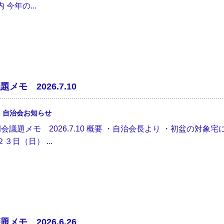
 今年の...
メモ 2026.7.10
3
自治会お知らせ
定例会議題メモ 2026.7.10 概要 ・自治会長より ・初盆の
３日（日） ...
メモ 2026.6.26