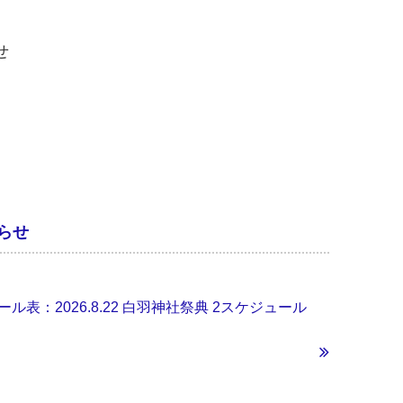
せ
知らせ
ール表：2026.8.22 白羽神社祭典 2スケジュール