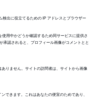
出に役立てるための IP アドレスとブラウザー
ービスを使用中かどうか確認するため同サービスに提供さ
す。コメントが承認されると、プロフィール画像がコメントとと
きではありません。サイトの訪問者は、サイトから画像
トインできます。これはあなたの便宜のためであり、