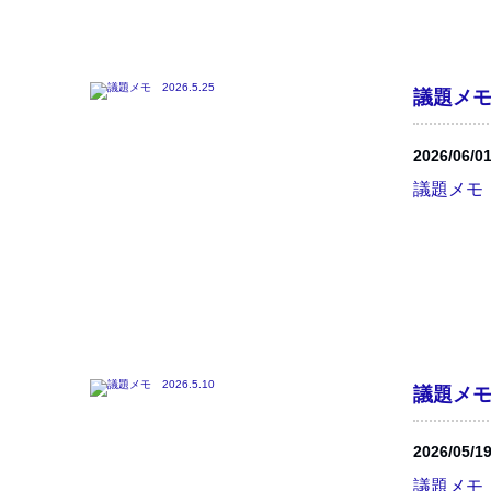
議題メモ 
2026/06/0
議題メモ 20
議題メモ 
2026/05/1
議題メモ 20