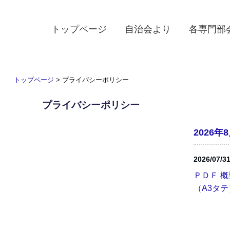
トップページ
自治会より
各専門部
トップページ
>
プライバシーポリシー
プライバシーポリシー
2026
2026/07/3
ＰＤＦ 概
（A3タテ）