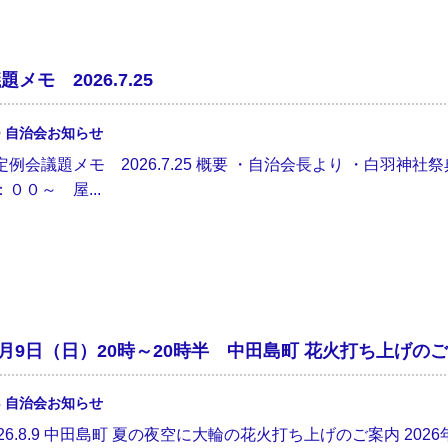
メモ 2026.7.25
0
自治会お知らせ
例会議題メモ 2026.7.25 概要 ・自治会長より ・白羽神社
００～ 屋...
年8月9日（日）20時～20時半 中田島町 花火打ち上げの
3
自治会お知らせ
026.8.9 中田島町 夏の夜空に大輪の花火打ち上げのご案内 2