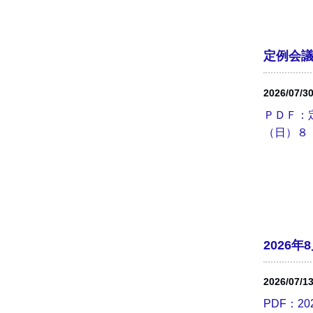
定例会議題
2026/07/3
ＰＤＦ：定
（日）８：
2026
2026/07/1
PDF：2