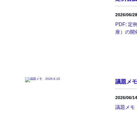
2026/06/2
PDF: 
座）の開催
議題メモ 
2026/06/1
議題メモ 20