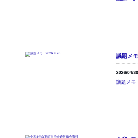
議題メモ 
2026/04/3
議題メモ 20