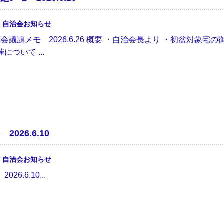
8
自治会お知らせ
定例会議題メモ 2026.6.26 概要 ・自治会長より ・初盆対
について ...
2026.6.10
4
自治会お知らせ
26.6.10...