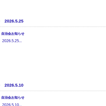
2026.5.25
1
自治会お知らせ
26.5.25...
2026.5.10
9
自治会お知らせ
26.5.10...